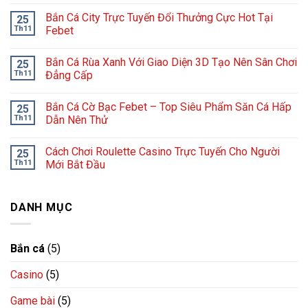
Không
có
Bắn Cá City Trực Tuyến Đổi Thưởng Cực Hot Tại
25
bình
luận
Th11
Febet
ở
Casino
Không
bắn
có
Bắn Cá Rùa Xanh Với Giao Diện 3D Tạo Nên Sân Chơi
25
cá
bình
Febet
luận
Th11
Đẳng Cấp
–
ở
Game
Bắn
Không
Săn
Cá
có
Bắn Cá Cờ Bạc Febet – Top Siêu Phẩm Săn Cá Hấp
25
Thưởng
City
bình
Hot
Trực
luận
Th11
Dẫn Nên Thử
Đáng
Tuyến
ở
Trải
Đổi
Bắn
Không
Nghiệm
Thưởng
Cá
có
Cách Chơi Roulette Casino Trực Tuyến Cho Người
25
Cực
Rùa
bình
Hot
Xanh
luận
Th11
Mới Bắt Đầu
Tại
Với
ở
Febet
Giao
Bắn
Không
Diện
Cá
có
3D
Cờ
bình
DANH MỤC
Tạo
Bạc
luận
Nên
Febet
ở
Sân
–
Cách
Chơi
Top
Chơi
Đẳng
Siêu
Roulette
Bắn cá
(5)
Cấp
Phẩm
Casino
Săn
Trực
Cá
Tuyến
Casino
(5)
Hấp
Cho
Dẫn
Người
Nên
Mới
Game bài
(5)
Thử
Bắt