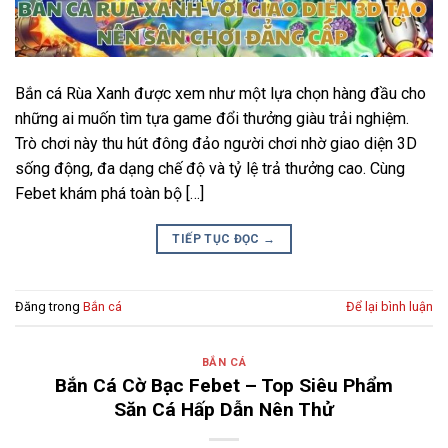
Bắn cá Rùa Xanh được xem như một lựa chọn hàng đầu cho
những ai muốn tìm tựa game đổi thưởng giàu trải nghiệm.
Trò chơi này thu hút đông đảo người chơi nhờ giao diện 3D
sống động, đa dạng chế độ và tỷ lệ trả thưởng cao. Cùng
Febet khám phá toàn bộ […]
TIẾP TỤC ĐỌC
→
Đăng trong
Bắn cá
Để lại bình luận
BẮN CÁ
Bắn Cá Cờ Bạc Febet – Top Siêu Phẩm
Săn Cá Hấp Dẫn Nên Thử