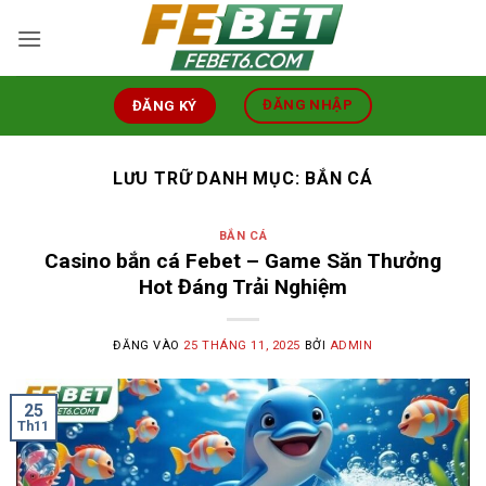
Bỏ
qua
nội
dung
ĐĂNG NHẬP
ĐĂNG KÝ
LƯU TRỮ DANH MỤC:
BẮN CÁ
BẮN CÁ
Casino bắn cá Febet – Game Săn Thưởng
Hot Đáng Trải Nghiệm
ĐĂNG VÀO
25 THÁNG 11, 2025
BỞI
ADMIN
25
Th11