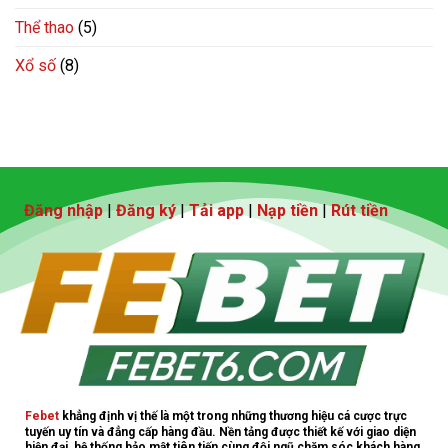
Đầu
Thể thao
(5)
Xổ số
(8)
Đăng nhập
|
Đăng ký
|
Tải app
|
Nạp tiền
|
Rút tiền
Febet
khẳng định vị thế là một trong những thương hiệu cá cược trực
tuyến uy tín và đẳng cấp hàng đầu. Nền tảng được thiết kế với giao diện
hiện đại, hệ thống bảo mật tiên tiến cùng đội ngũ chăm sóc khách hàng