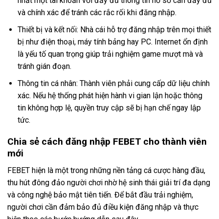
nhất một tài khoản với đầy đủ thông tin hồ sơ cần đầy đủ
và chính xác để tránh các rắc rối khi đăng nhập.
Thiết bị và kết nối: Nhà cái hỗ trợ đăng nhập trên mọi thiết
bị như điện thoại, máy tính bảng hay PC. Internet ổn định
là yếu tố quan trọng giúp trải nghiệm game mượt mà và
tránh gián đoạn.
Thông tin cá nhân: Thành viên phải cung cấp dữ liệu chính
xác. Nếu hệ thống phát hiện hành vi gian lận hoặc thông
tin không hợp lệ, quyền truy cập sẽ bị hạn chế ngay lập
tức.
Chia sẻ cách đăng nhập FEBET cho thành viên
mới
FEBET hiện là một trong những nền tảng cá cược hàng đầu,
thu hút đông đảo người chơi nhờ hệ sinh thái giải trí đa dạng
và công nghệ bảo mật tiên tiến. Để bắt đầu trải nghiệm,
người chơi cần đảm bảo đủ điều kiện đăng nhập và thực